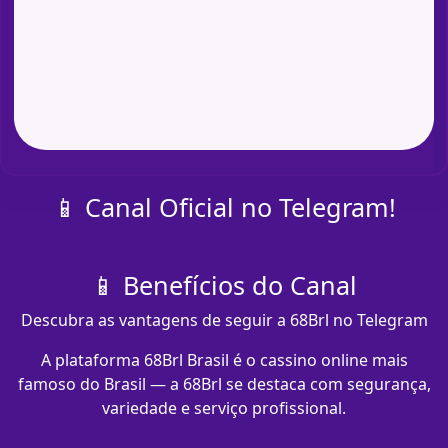
📱 Canal Oficial no Telegram!
📱 Benefícios do Canal
Descubra as vantagens de seguir a 68Brl no Telegram
A plataforma 68Brl Brasil é o cassino online mais
famoso do Brasil — a 68Brl se destaca com segurança,
variedade e serviço profissional.