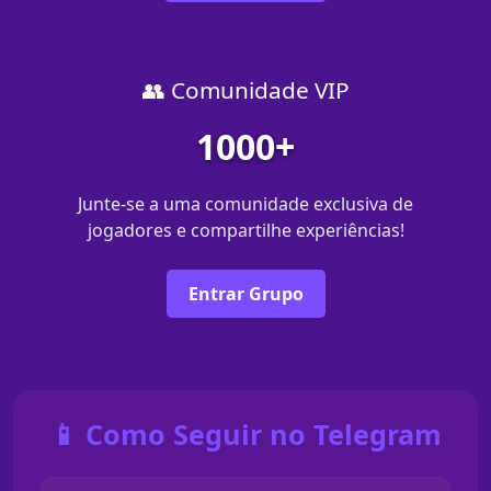
👥 Comunidade VIP
1000+
Junte-se a uma comunidade exclusiva de
jogadores e compartilhe experiências!
Entrar Grupo
📱 Como Seguir no Telegram