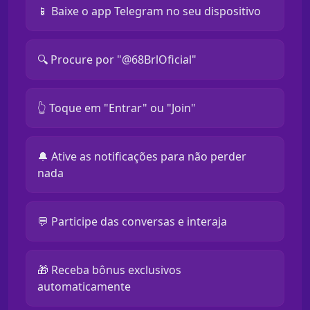
📱 Baixe o app Telegram no seu dispositivo
🔍 Procure por "@68BrlOficial"
👆 Toque em "Entrar" ou "Join"
🔔 Ative as notificações para não perder
nada
💬 Participe das conversas e interaja
🎁 Receba bônus exclusivos
automaticamente