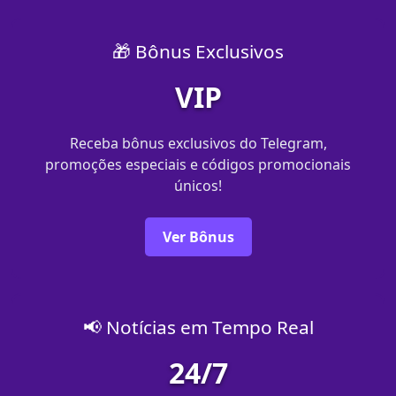
🎁 Bônus Exclusivos
VIP
Receba bônus exclusivos do Telegram,
promoções especiais e códigos promocionais
únicos!
Ver Bônus
📢 Notícias em Tempo Real
24/7