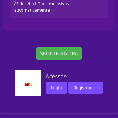
🎁 Receba bônus exclusivos
automaticamente
SEGUIR AGORA
Acessos
Login
Registrar-se