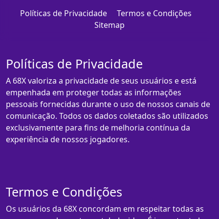
Políticas de Privacidade
Termos e Condições
Sitemap
Políticas de Privacidade
A 68X valoriza a privacidade de seus usuários e está
empenhada em proteger todas as informações
pessoais fornecidas durante o uso de nossos canais de
comunicação. Todos os dados coletados são utilizados
exclusivamente para fins de melhoria contínua da
experiência de nossos jogadores.
Termos e Condições
Os usuários da 68X concordam em respeitar todas as