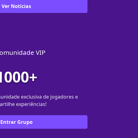
Ver Notícias
Comunidade VIP
1000+
unidade exclusiva de jogadores e
rtilhe experiências!
Entrar Grupo