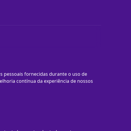
s pessoais fornecidas durante o uso de
elhoria contínua da experiência de nossos