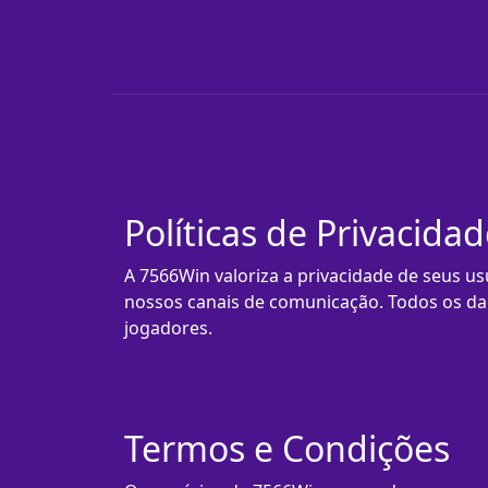
Políticas de Privacida
A 7566Win valoriza a privacidade de seus u
nossos canais de comunicação. Todos os dad
jogadores.
Termos e Condições