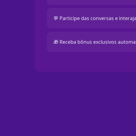
💬 Participe das conversas e interaj
🎁 Receba bônus exclusivos autom