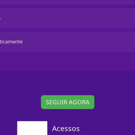
a
aticamente
SEGUIR AGORA
Acessos