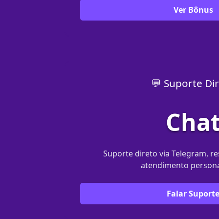
Ver Bônus
💬 Suporte Di
Cha
Suporte direto via Telegram, r
atendimento persona
Falar Suport