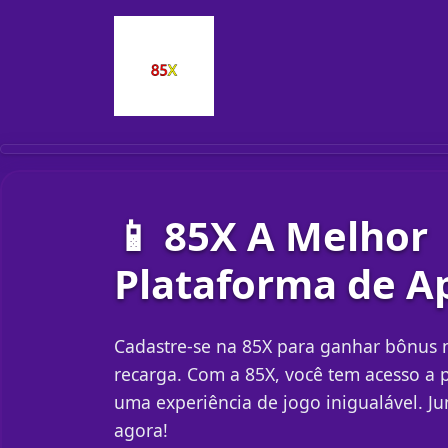
📱 85X A Melhor
Plataforma de A
Cadastre-se na 85X para ganhar bônus 
recarga. Com a 85X, você tem acesso a 
uma experiência de jogo inigualável. J
agora!