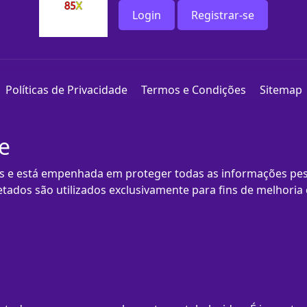
Login
Registrar-se
Políticas de Privacidade
Termos e Condições
Sitemap
de
ios e está empenhada em proteger todas as informações pe
tados são utilizados exclusivamente para fins de melhoria