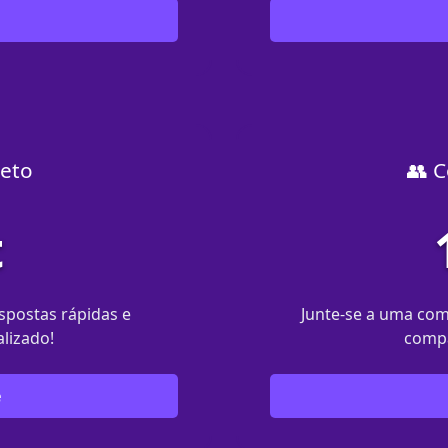
reto
👥 
t
espostas rápidas e
Junte-se a uma com
lizado!
compa
e