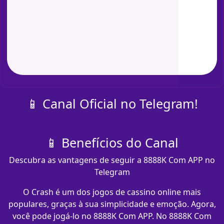
📱 Canal Oficial no Telegram!
📱 Benefícios do Canal
Descubra as vantagens de seguir a 8888K Com APP no
Telegram
O Crash é um dos jogos de cassino online mais
populares, graças à sua simplicidade e emoção. Agora,
você pode jogá-lo no 8888K Com APP. No 8888K Com