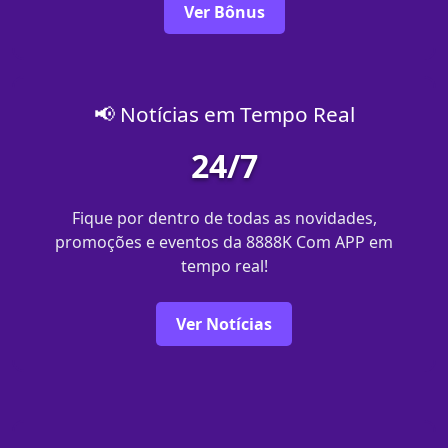
Ver Bônus
📢 Notícias em Tempo Real
24/7
Fique por dentro de todas as novidades,
promoções e eventos da 8888K Com APP em
tempo real!
Ver Notícias