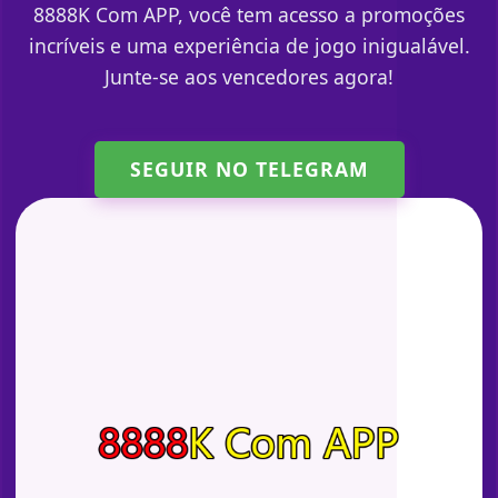
8888K Com APP, você tem acesso a promoções
incríveis e uma experiência de jogo inigualável.
Junte-se aos vencedores agora!
SEGUIR NO TELEGRAM