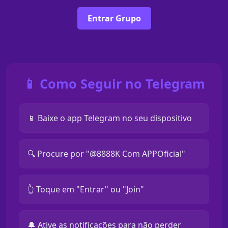
Entrar Grupo
📱 Como Seguir no Telegram
📱 Baixe o app Telegram no seu dispositivo
🔍 Procure por "@8888K Com APPOficial"
👆 Toque em "Entrar" ou "Join"
🔔 Ative as notificações para não perder