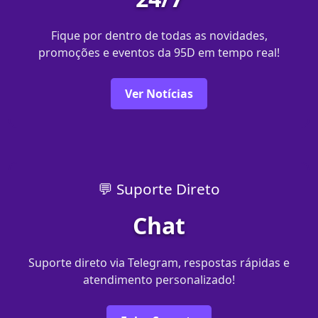
Fique por dentro de todas as novidades,
promoções e eventos da 95D em tempo real!
Ver Notícias
💬 Suporte Direto
Chat
Suporte direto via Telegram, respostas rápidas e
atendimento personalizado!