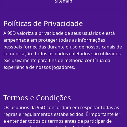
Sitemap
Políticas de Privacidade
A 95D valoriza a privacidade de seus usuários e está
empenhada em proteger todas as informações
pessoais fornecidas durante o uso de nossos canais de
comunicação. Todos os dados coletados são utilizados
exclusivamente para fins de melhoria contínua da
experiência de nossos jogadores.
Termos e Condições
Os usuários da 95D concordam em respeitar todas as
regras e regulamentos estabelecidos. É importante ler
e entender todos os termos antes de participar de