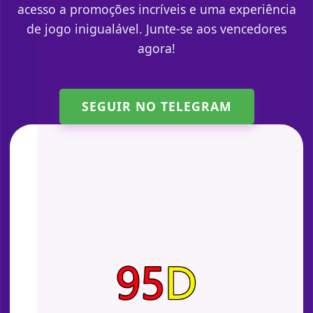
acesso a promoções incríveis e uma experiência
de jogo inigualável. Junte-se aos vencedores
agora!
SEGUIR NO TELEGRAM